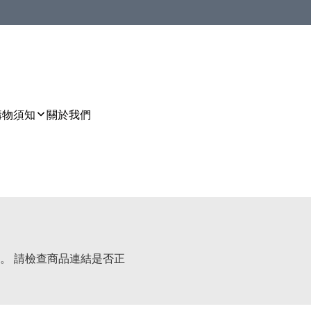
購物須知
關於我們
。 請檢查商品連結是否正