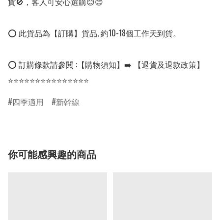
貨🚫，客人可安心選購😊😊

⭕ 此貨品為【訂購】貨品, 約10-18個工作天到貨。

⭕ 訂購條款請參閱 :【購物須知】➡️ 【退貨及退款政策】

四季適用
新幹線
你可能感興趣的商品