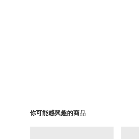
你可能感興趣的商品