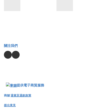
關注我們
提供電子商貿服務
商舖
退貨及退款政策
提出意見