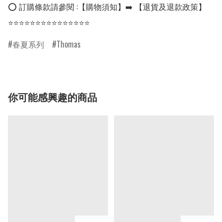
⭕ 訂購條款請參閱 :【購物須知】➡️ 【退貨及退款政策】

⭐⭐⭐⭐⭐⭐⭐⭐⭐⭐⭐⭐⭐⭐⭐
春夏系列
Thomas
你可能感興趣的商品