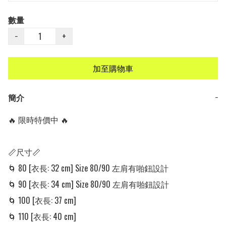
數量
−
+
加至購物車
簡介
−
🔥 限時特價中 🔥

📏尺寸📏

🌀 80 [衣長: 32 cm] Size 80/90 左肩有啪鈕設計

🌀 90 [衣長: 34 cm] Size 80/90 左肩有啪鈕設計

🌀 100 [衣長: 37 cm] 

🌀 110 [衣長: 40 cm] 
