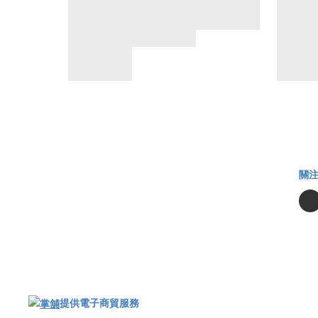
關
提供電子商貿服務