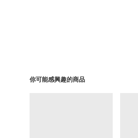
你可能感興趣的商品