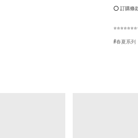
⭕ 訂購條款
⭐⭐⭐⭐⭐⭐⭐
春夏系列