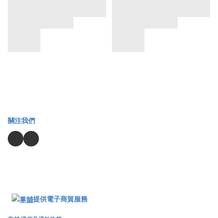
關注我們
提供電子商貿服務