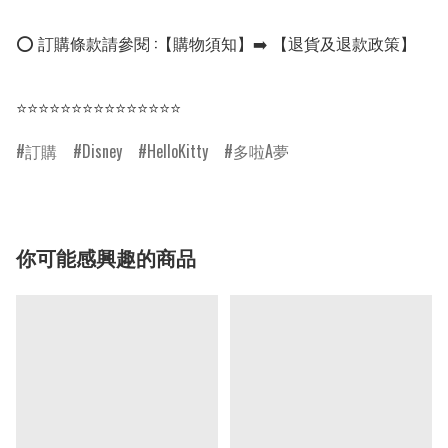
⭕ 訂購條款請參閱 :【購物須知】➡️ 【退貨及退款政策】

⭐⭐⭐⭐⭐⭐⭐⭐⭐⭐⭐⭐⭐⭐⭐
訂購
Disney
HelloKitty
多啦A夢
你可能感興趣的商品