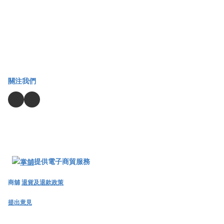
關注我們
提供電子商貿服務
商舖
退貨及退款政策
提出意見