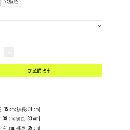
淺藍色
+
加至購物車
−
 35 cm; 褲長: 31 cm] 

 38 cm; 褲長: 33 cm] 

 41 cm; 褲長: 35 cm] 
