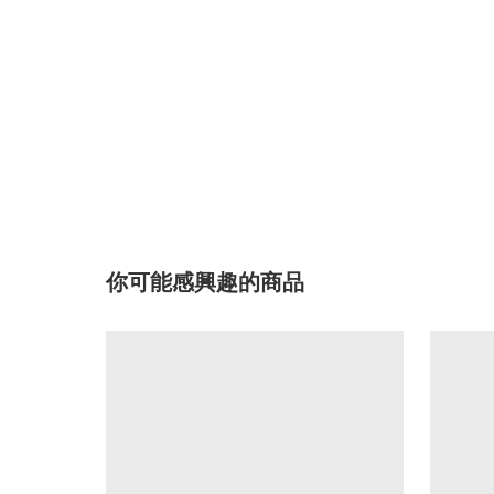
你可能感興趣的商品