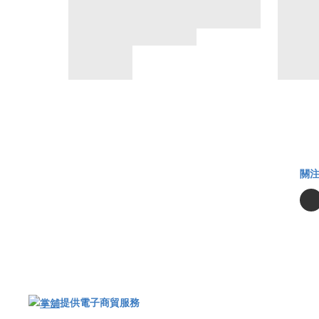
關
提供電子商貿服務