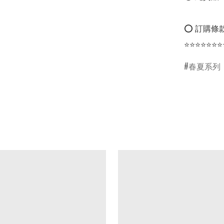
⭕ 訂購條款
⭐⭐⭐⭐⭐⭐⭐
春夏系列