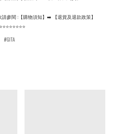
請參閱 :【購物須知】➡️ 【退貨及退款政策】

⭐⭐⭐⭐⭐⭐⭐⭐
GITA