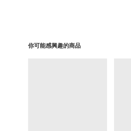
你可能感興趣的商品