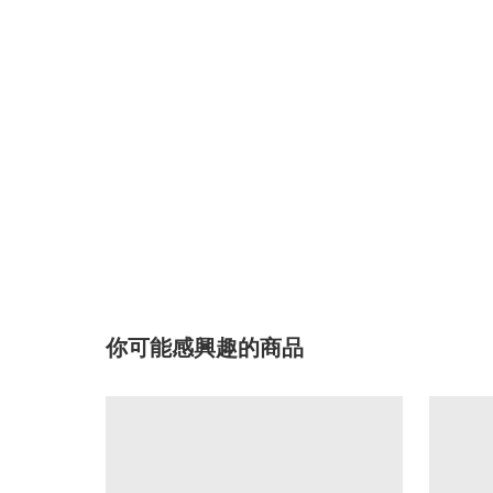
你可能感興趣的商品