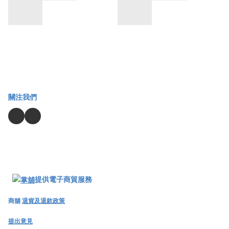
關注我們
提供電子商貿服務
商舖
退貨及退款政策
提出意見