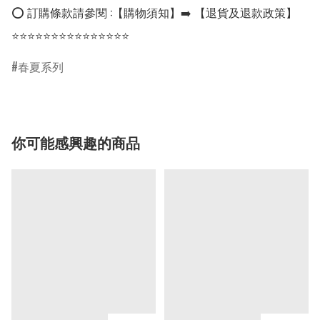
⭕ 訂購條款請參閱 :【購物須知】➡️ 【退貨及退款政策】

⭐⭐⭐⭐⭐⭐⭐⭐⭐⭐⭐⭐⭐⭐⭐
春夏系列
你可能感興趣的商品