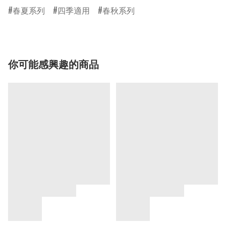
春夏系列
四季適用
春秋系列
你可能感興趣的商品