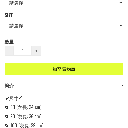
SIZE
數量
−
+
加至購物車
簡介
−
📏尺寸📏

🌀 80 [衣長: 34 cm] 

🌀 90 [衣長: 36 cm] 

🌀 100 [衣長: 39 cm] 
