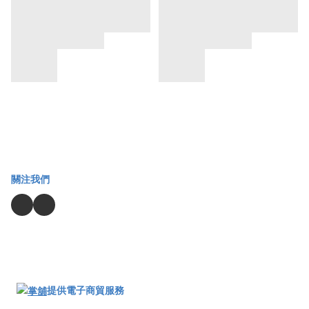
關注我們
提供電子商貿服務