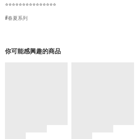
⭐⭐⭐⭐⭐⭐⭐⭐⭐⭐⭐⭐⭐⭐⭐
春夏系列
你可能感興趣的商品