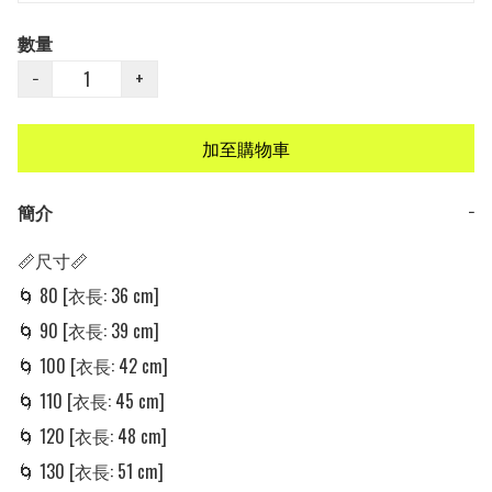
數量
−
+
加至購物車
簡介
−
📏尺寸📏

🌀 80 [衣長: 36 cm] 

🌀 90 [衣長: 39 cm] 

🌀 100 [衣長: 42 cm] 

🌀 110 [衣長: 45 cm] 

🌀 120 [衣長: 48 cm] 

🌀 130 [衣長: 51 cm] 
