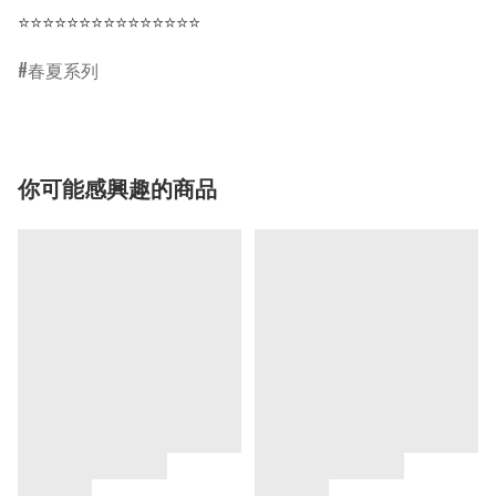
⭐⭐⭐⭐⭐⭐⭐⭐⭐⭐⭐⭐⭐⭐⭐
春夏系列
你可能感興趣的商品