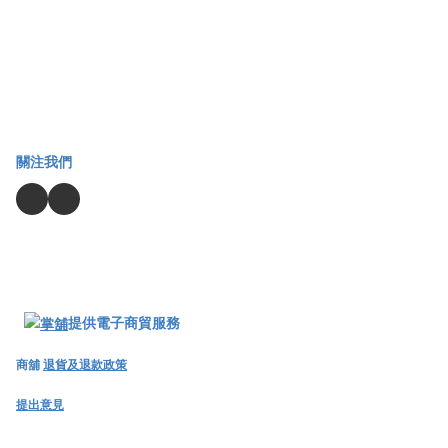
關注我們
提供電子商貿服務
商舖
退貨及退款政策
提出意見