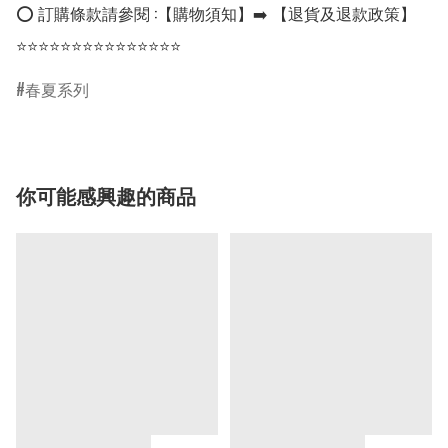
⭕ 訂購條款請參閱 :【購物須知】➡️ 【退貨及退款政策】

⭐⭐⭐⭐⭐⭐⭐⭐⭐⭐⭐⭐⭐⭐⭐
春夏系列
你可能感興趣的商品