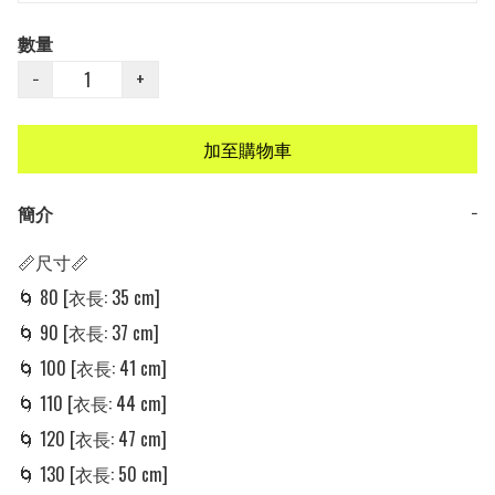
數量
−
+
加至購物車
簡介
−
📏尺寸📏

🌀 80 [衣長: 35 cm] 

🌀 90 [衣長: 37 cm] 

🌀 100 [衣長: 41 cm] 

🌀 110 [衣長: 44 cm] 

🌀 120 [衣長: 47 cm] 

🌀 130 [衣長: 50 cm] 
