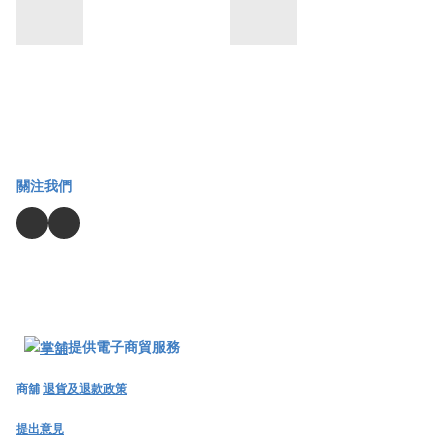
關注我們
提供電子商貿服務
商舖
退貨及退款政策
提出意見