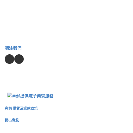
關注我們
提供電子商貿服務
商舖
退貨及退款政策
提出意見