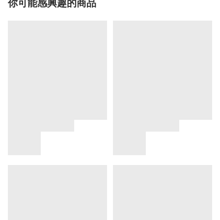
你可能感興趣的商品