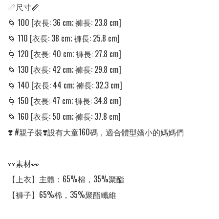
📏尺寸📏

🌀 100 [衣長: 36 cm; 褲長: 23.8 cm] 

🌀 110 [衣長: 38 cm; 褲長: 25.8 cm] 

🌀 120 [衣長: 40 cm; 褲長: 27.8 cm] 

🌀 130 [衣長: 42 cm; 褲長: 29.8 cm]

🌀 140 [衣長: 44 cm; 褲長: 32.3 cm]

🌀 150 [衣長: 47 cm; 褲長: 34.8 cm]

🌀 160 [衣長: 50 cm; 褲長: 37.8 cm] 

❣️ #親子裝❣️設有大童160碼，適合體型嬌小的媽媽們

👀素材👀

【上衣】主體：65%棉，35%聚酯

【褲子】65%棉，35%聚酯纖維
