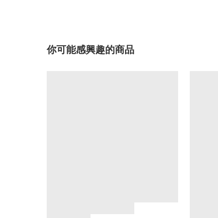
你可能感興趣的商品