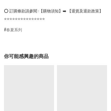
⭕ 訂購條款請參閱 :【購物須知】➡️ 【退貨及退款政策】

⭐⭐⭐⭐⭐⭐⭐⭐⭐⭐⭐⭐⭐⭐⭐
春夏系列
你可能感興趣的商品