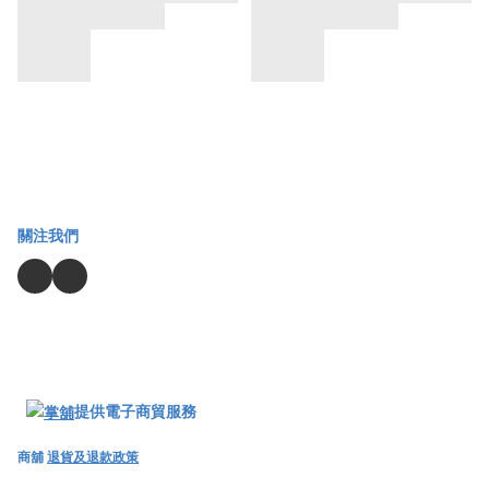
關注我們
提供電子商貿服務
商舖
退貨及退款政策