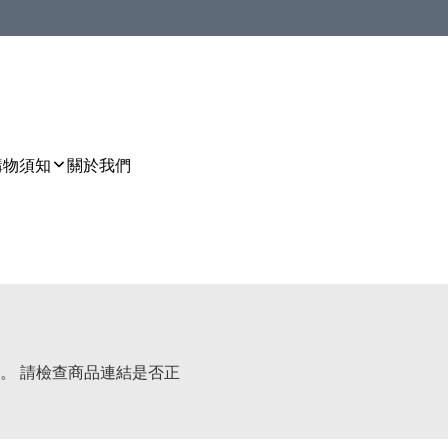
購物須知
關於我們
。 請檢查商品連結是否正