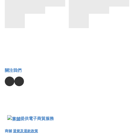
關注我們
提供電子商貿服務
商舖
退貨及退款政策