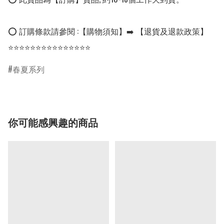
⭕ 訂購條款請參閱 :【購物須知】➡️ 【退貨及退款政策】

⭐⭐⭐⭐⭐⭐⭐⭐⭐⭐⭐⭐⭐⭐⭐
春夏系列
你可能感興趣的商品