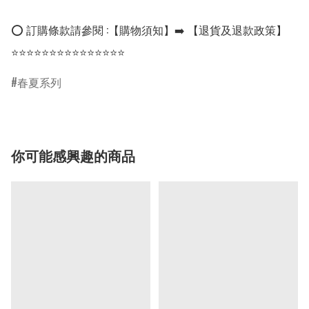
⭕ 訂購條款請參閱 :【購物須知】➡️ 【退貨及退款政策】

⭐⭐⭐⭐⭐⭐⭐⭐⭐⭐⭐⭐⭐⭐⭐
春夏系列
你可能感興趣的商品