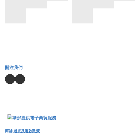
關注我們
提供電子商貿服務
商舖
退貨及退款政策