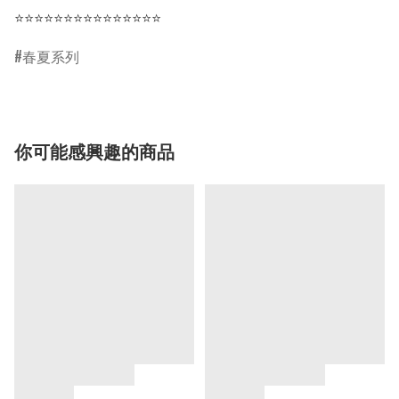
⭐⭐⭐⭐⭐⭐⭐⭐⭐⭐⭐⭐⭐⭐⭐
春夏系列
你可能感興趣的商品