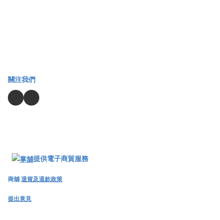
關注我們
提供電子商貿服務
商舖
退貨及退款政策
提出意見