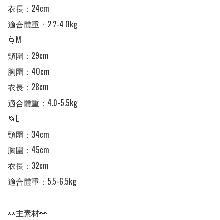
衣長：24cm

適合體重：2.2-4.0kg

🌀M 

頸圍：29cm

胸圍：40cm

衣長：28cm

適合體重：4.0-5.5kg

🌀L 

頸圍：34cm

胸圍：45cm

衣長：32cm

適合體重：5.5-6.5kg

👀主素材👀
