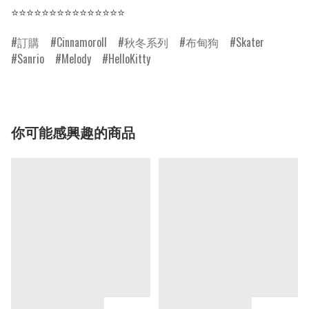
⭐⭐⭐⭐⭐⭐⭐⭐⭐⭐⭐⭐⭐⭐⭐
訂購
Cinnamoroll
秋冬系列
布甸狗
Skater
Sanrio
Melody
HelloKitty
你可能感興趣的商品