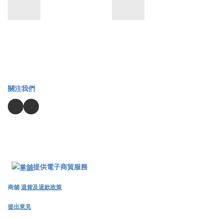
關注我們
提供電子商貿服務
商舖
退貨及退款政策
提出意見