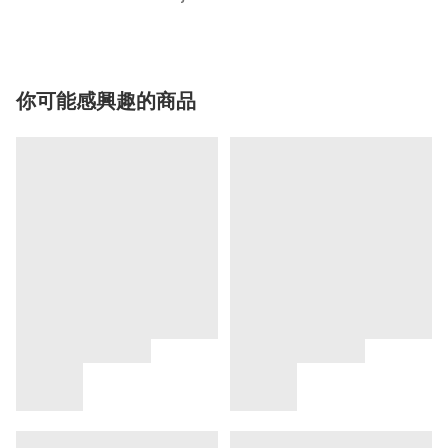
你可能感興趣的商品