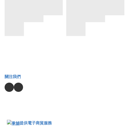
關注我們
提供電子商貿服務