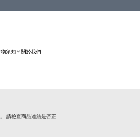
購物須知
關於我們
。 請檢查商品連結是否正