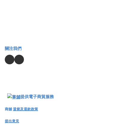
關注我們
提供電子商貿服務
商舖
退貨及退款政策
提出意見