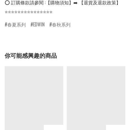
⭕ 訂購條款請參閱 :【購物須知】➡️ 【退貨及退款政策】

⭐⭐⭐⭐⭐⭐⭐⭐⭐⭐⭐⭐⭐⭐⭐
春夏系列
EDWIN
春秋系列
你可能感興趣的商品