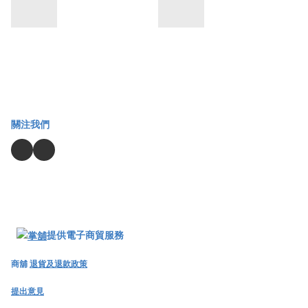
關注我們
提供電子商貿服務
商舖
退貨及退款政策
提出意見