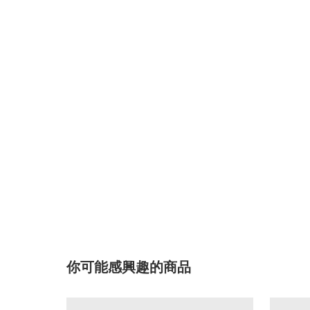
你可能感興趣的商品