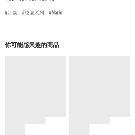
訂購
校園系列
Mario
你可能感興趣的商品