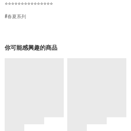
⭐⭐⭐⭐⭐⭐⭐⭐⭐⭐⭐⭐⭐⭐⭐
春夏系列
你可能感興趣的商品