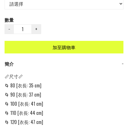
數量
−
+
加至購物車
簡介
−
📏尺寸📏

🌀 80 [衣長: 35 cm]

🌀 90 [衣長: 37 cm]

🌀 100 [衣長: 41 cm]

🌀 110 [衣長: 44 cm]

🌀 120 [衣長: 47 cm]
