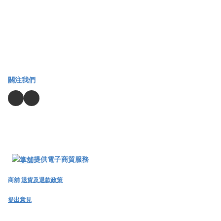
關注我們
提供電子商貿服務
商舖
退貨及退款政策
提出意見