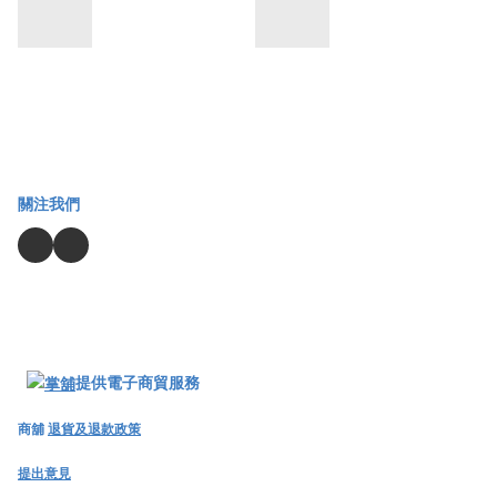
關注我們
提供電子商貿服務
商舖
退貨及退款政策
提出意見