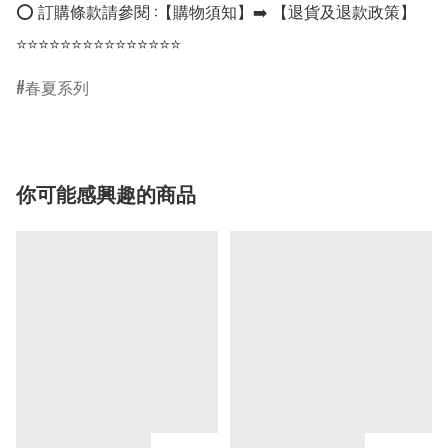
⭕ 訂購條款請參閱 :【購物須知】➡️ 【退貨及退款政策】

⭐⭐⭐⭐⭐⭐⭐⭐⭐⭐⭐⭐⭐⭐⭐
春夏系列
你可能感興趣的商品