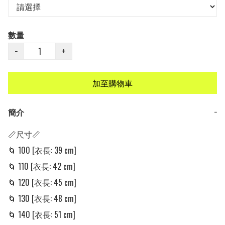
數量
−
+
加至購物車
簡介
−
📏尺寸📏

🌀 100 [衣長: 39 cm] 

🌀 110 [衣長: 42 cm]

🌀 120 [衣長: 45 cm] 

🌀 130 [衣長: 48 cm] 

🌀 140 [衣長: 51 cm] 
