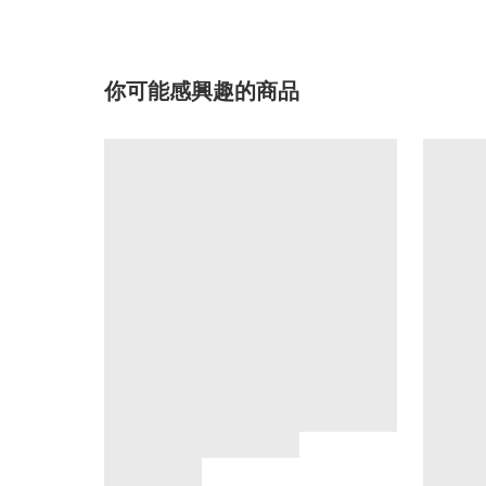
你可能感興趣的商品