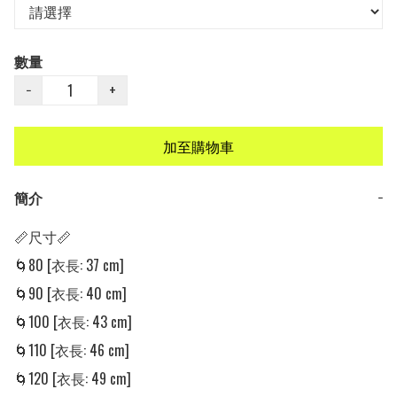
數量
−
+
加至購物車
簡介
−
📏尺寸📏

🌀80 [衣長: 37 cm]

🌀90 [衣長: 40 cm]

🌀100 [衣長: 43 cm]

🌀110 [衣長: 46 cm]

🌀120 [衣長: 49 cm]
