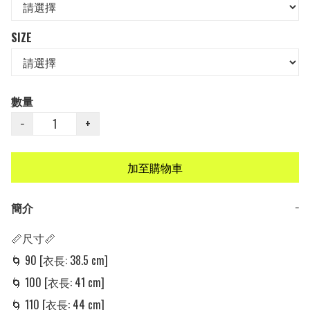
SIZE
數量
−
+
加至購物車
簡介
−
📏尺寸📏

🌀 90 [衣長: 38.5 cm] 

🌀 100 [衣長: 41 cm] 

🌀 110 [衣長: 44 cm] 
