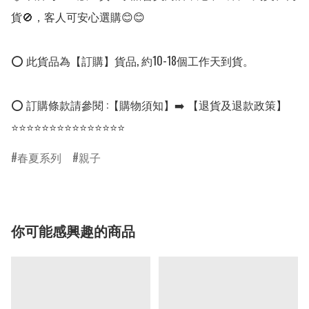
貨🚫，客人可安心選購😊😊

⭕ 此貨品為【訂購】貨品, 約10-18個工作天到貨。

⭕ 訂購條款請參閱 :【購物須知】➡️ 【退貨及退款政策】

⭐⭐⭐⭐⭐⭐⭐⭐⭐⭐⭐⭐⭐⭐⭐
春夏系列
親子
你可能感興趣的商品