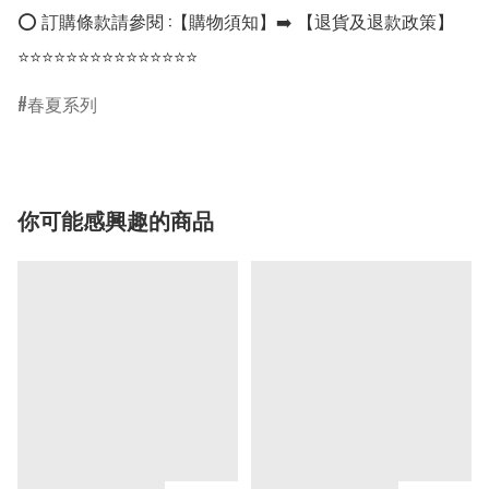
⭕ 訂購條款請參閱 :【購物須知】➡️ 【退貨及退款政策】

⭐⭐⭐⭐⭐⭐⭐⭐⭐⭐⭐⭐⭐⭐⭐
春夏系列
你可能感興趣的商品