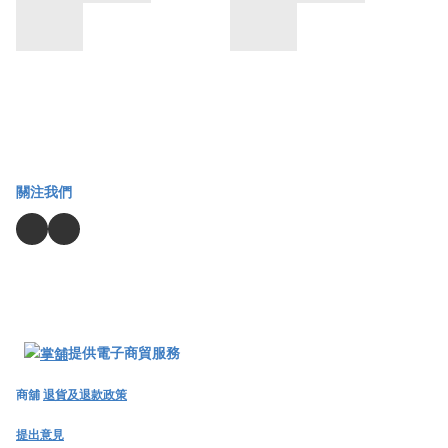
關注我們
提供電子商貿服務
商舖
退貨及退款政策
提出意見