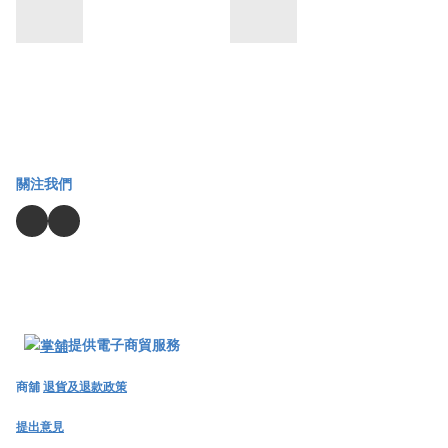
關注我們
提供電子商貿服務
商舖
退貨及退款政策
提出意見