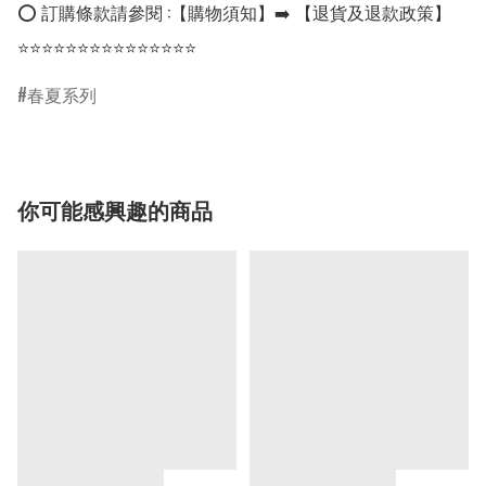
⭕ 訂購條款請參閱 :【購物須知】➡️ 【退貨及退款政策】

⭐⭐⭐⭐⭐⭐⭐⭐⭐⭐⭐⭐⭐⭐⭐
春夏系列
你可能感興趣的商品