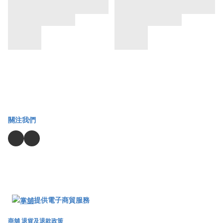
關注我們
提供電子商貿服務
商舖
退貨及退款政策