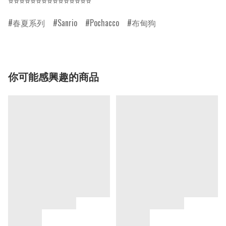
⭐⭐⭐⭐⭐⭐⭐⭐⭐⭐⭐⭐⭐⭐⭐
春夏系列
Sanrio
Pochacco
布甸狗
你可能感興趣的商品