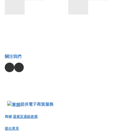
關注我們
提供電子商貿服務
商舖
退貨及退款政策
提出意見