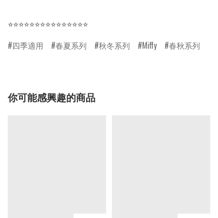
⭐⭐⭐⭐⭐⭐⭐⭐⭐⭐⭐⭐⭐⭐⭐
四季適用
春夏系列
秋冬系列
Miffy
春秋系列
你可能感興趣的商品