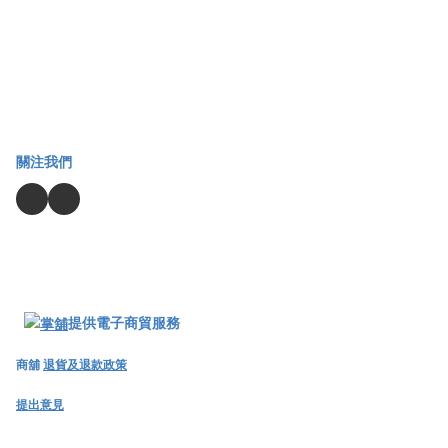
關注我們
提供電子商貿服務
商舖
退貨及退款政策
提出意見