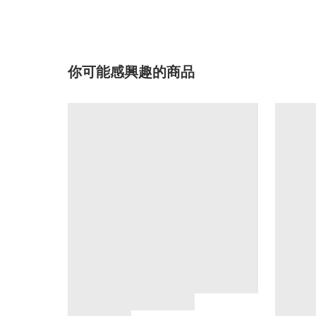
你可能感興趣的商品