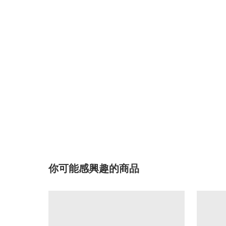
你可能感興趣的商品