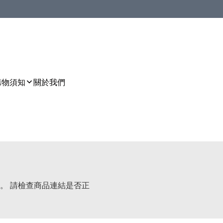
購物須知
關於我們
。 請檢查商品連結是否正