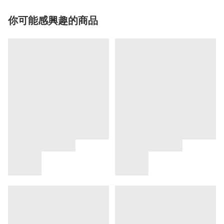
你可能感興趣的商品